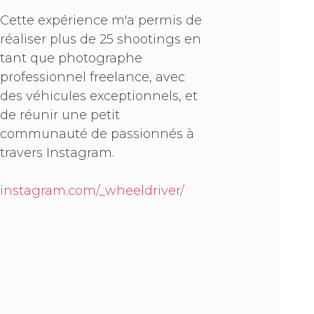
Cette expérience m'a permis de
réaliser plus de 25 shootings en
tant que photographe
professionnel freelance, avec
des véhicules exceptionnels, et
de réunir une petit
communauté de passionnés à
travers Instagram.
instagram.com/_wheeldriver/