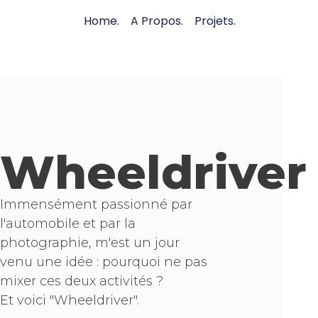
Home.
A Propos.
Projets.
Wheeldriver
Immensément passionné par
l'automobile et par la
photographie, m'est un jour
venu une idée : pourquoi ne pas
mixer ces deux activités ?
Et voici "Wheeldriver".